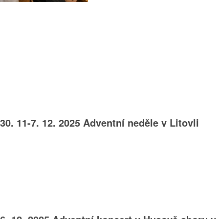
30. 11-7. 12. 2025 Adventní neděle v Litovli