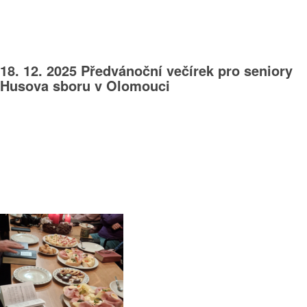
18. 12. 2025 Předvánoční večírek pro seniory
Husova sboru v Olomouci