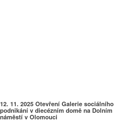
12. 11. 2025 Otevření Galerie sociálního
podnikání v diecézním domě na Dolním
náměstí v Olomouci