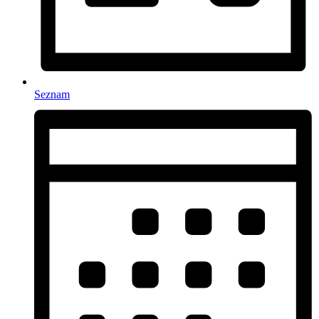
Seznam