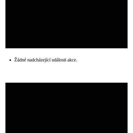
Žádné nadcházející události akce.