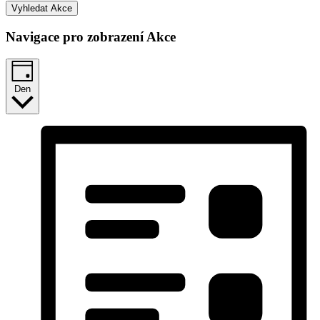
Vyhledat Akce
Navigace pro zobrazení Akce
Den