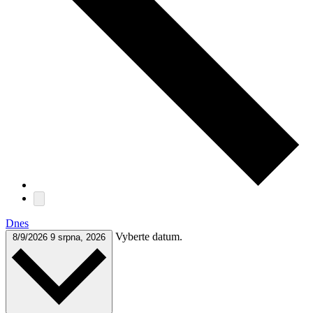
Dnes
Vyberte datum.
8/9/2026
9 srpna, 2026